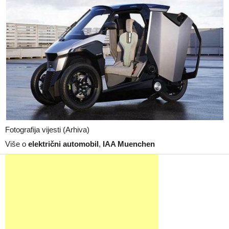
Fotografija vijesti (Arhiva)
Više o
električni automobil
,
IAA Muenchen