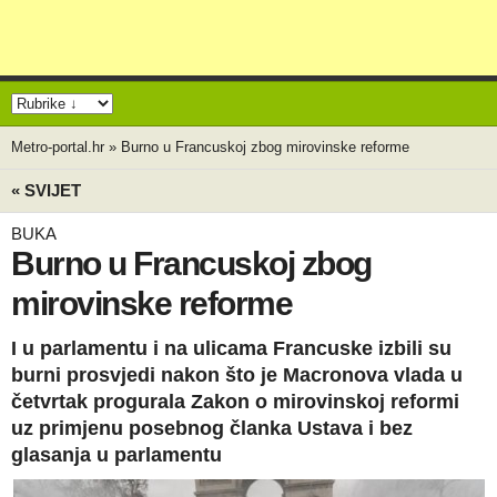
Metro-portal.hr
»
Burno u Francuskoj zbog mirovinske reforme
« SVIJET
BUKA
Burno u Francuskoj zbog
mirovinske reforme
I u parlamentu i na ulicama Francuske izbili su
burni prosvjedi nakon što je Macronova vlada u
četvrtak progurala Zakon o mirovinskoj reformi
uz primjenu posebnog članka Ustava i bez
glasanja u parlamentu