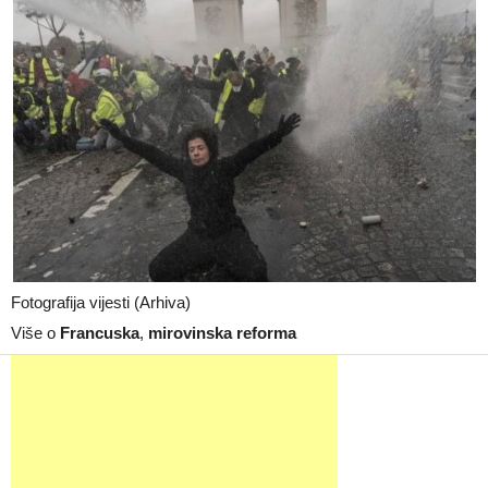
Fotografija vijesti (Arhiva)
Više o
Francuska
,
mirovinska reforma