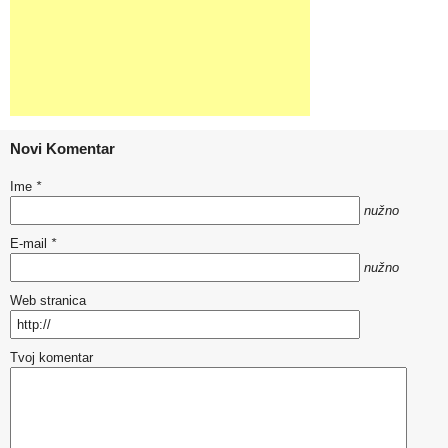
Novi Komentar
Ime
*
nužno
E-mail
*
nužno
Web stranica
Tvoj komentar