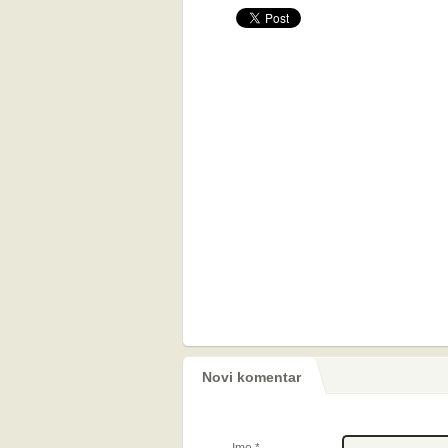
Novi komentar