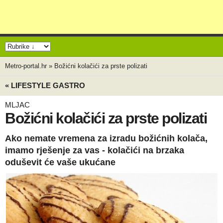
Metro-portal.hr
»
Božićni kolačići za prste polizati
« LIFESTYLE GASTRO
MLJAC
Božićni kolačići za prste polizati
Ako nemate vremena za izradu božićnih kolača,
imamo rješenje za vas - kolačići na brzaka
oduševit će vaše ukućane