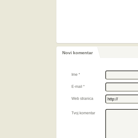
Novi komentar
Ime
*
E-mail
*
Web stranica
Tvoj komentar