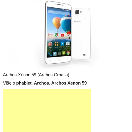
Archos Xenon 59 (Archos Croatia)
Više o
phablet
,
Archos
,
Archos Xenon 59