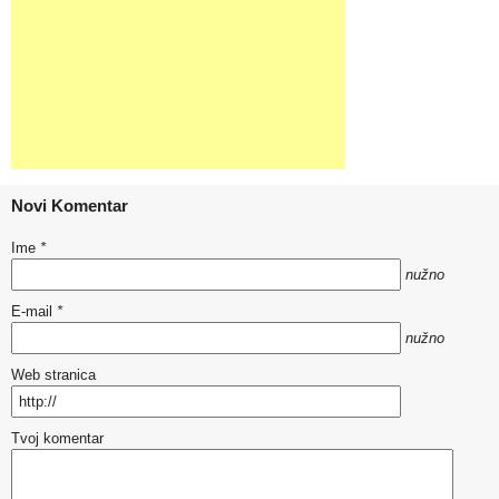
Novi Komentar
Ime
*
nužno
E-mail
*
nužno
Web stranica
Tvoj komentar