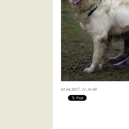
01.04.2017. 11:16:00