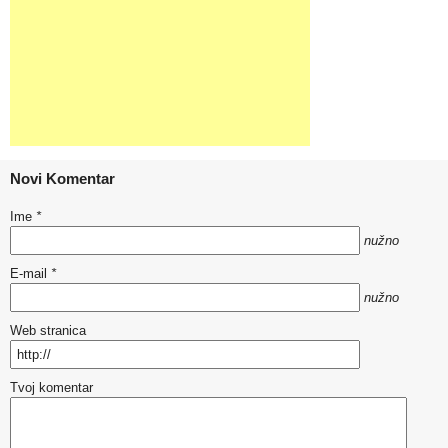
Novi Komentar
Ime
*
nužno
E-mail
*
nužno
Web stranica
Tvoj komentar