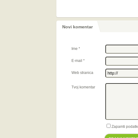
Novi komentar
Ime
*
E-mail
*
Web stranica
Tvoj komentar
Zapamti podatk