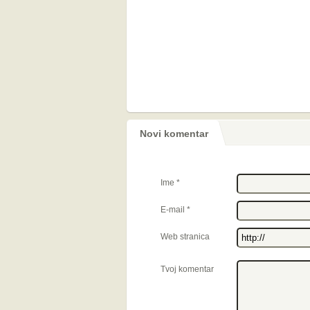
Novi komentar
Ime
*
E-mail
*
Web stranica
Tvoj komentar