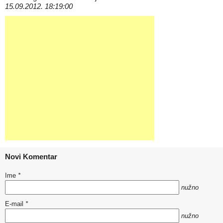
15.09.2012. 18:19:00
Novi Komentar
Ime
*
nužno
E-mail
*
nužno