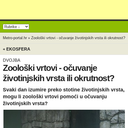
Metro-portal.hr
»
Zoološki vrtovi - očuvanje životinjskih vrsta ili okrutnost?
« EKOSFERA
DVOJBA
Zoološki vrtovi - očuvanje
životinjskih vrsta ili okrutnost?
Svaki dan izumire preko stotine životinjskih vrsta,
mogu li zoološki vrtovi pomoći u očuvanju
životinjskih vrsta?