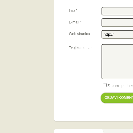
Ime
*
E-mail
*
Web stranica
Tvoj komentar
Zapamti podatk
OBJAVI KOMEN