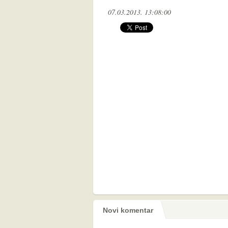
07.03.2013. 13:08:00
Novi komentar