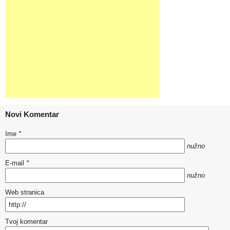
Novi Komentar
Ime
*
nužno
E-mail
*
nužno
Web stranica
Tvoj komentar