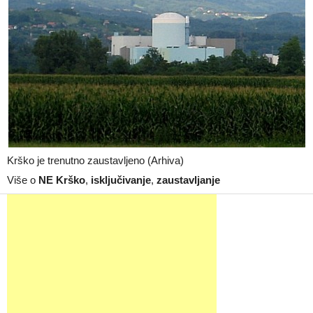
Krško je trenutno zaustavljeno (Arhiva)
Više o
NE Krško
,
isključivanje
,
zaustavljanje