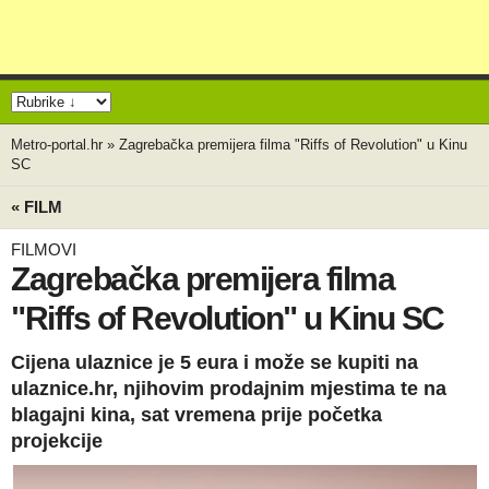
Metro-portal.hr
»
Zagrebačka premijera filma "Riffs of Revolution" u Kinu
SC
« FILM
FILMOVI
Zagrebačka premijera filma
"Riffs of Revolution" u Kinu SC
Cijena ulaznice je 5 eura i može se kupiti na
ulaznice.hr, njihovim prodajnim mjestima te na
blagajni kina, sat vremena prije početka
projekcije