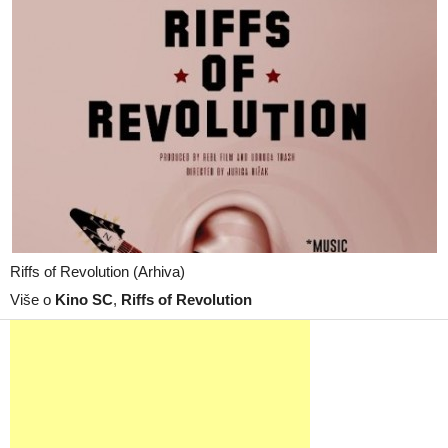
Riffs of Revolution (Arhiva)
Više o
Kino SC
,
Riffs of Revolution