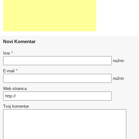
Novi Komentar
Ime
*
nužno
E-mail
*
nužno
Web stranica
Tvoj komentar