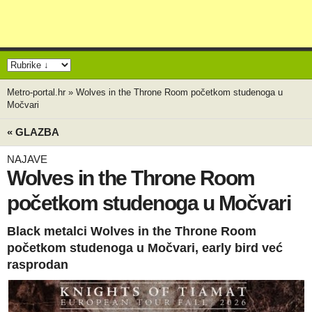
Metro-portal.hr
»
Wolves in the Throne Room početkom studenoga u
Močvari
« GLAZBA
NAJAVE
Wolves in the Throne Room
početkom studenoga u Močvari
Black metalci Wolves in the Throne Room
početkom studenoga u Močvari, early bird već
rasprodan