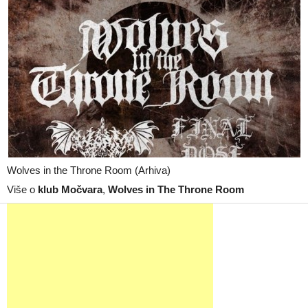
Wolves in the Throne Room (Arhiva)
Više o
klub Močvara
,
Wolves in The Throne Room