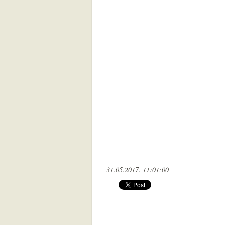
31.05.2017. 11:01:00