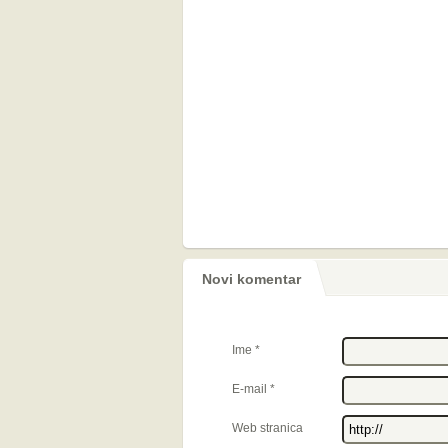
Novi komentar
Ime
*
E-mail
*
Web stranica