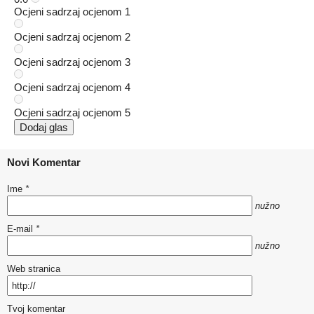
Ocjeni sadrzaj ocjenom 1
Ocjeni sadrzaj ocjenom 2
Ocjeni sadrzaj ocjenom 3
Ocjeni sadrzaj ocjenom 4
Ocjeni sadrzaj ocjenom 5
Dodaj glas
Novi Komentar
Ime
*
nužno
E-mail
*
nužno
Web stranica
Tvoj komentar