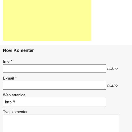
Novi Komentar
Ime
*
nužno
E-mail
*
nužno
Web stranica
Tvoj komentar