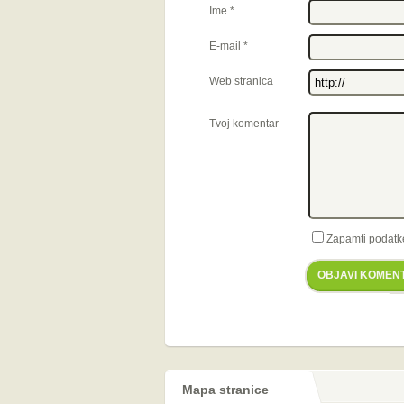
Ime
*
E-mail
*
Web stranica
Tvoj komentar
Zapamti podatk
OBJAVI KOMEN
Mapa stranice