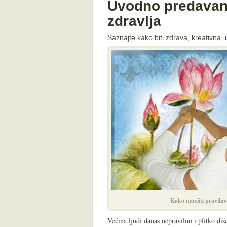
Uvodno predavan
zdravlja
Saznajte kako biti zdrava, kreativna,
Kako naučiti pravilno
Većina ljudi danas nepravilno i plitko di