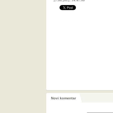
Novi komentar