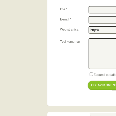
Ime
*
E-mail
*
Web stranica
Tvoj komentar
Zapamti podatk
OBJAVI KOMEN