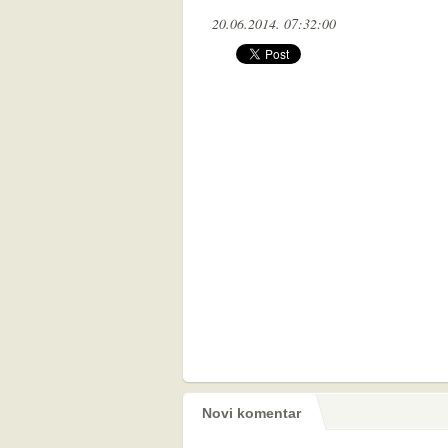
20.06.2014. 07:32:00
Novi komentar