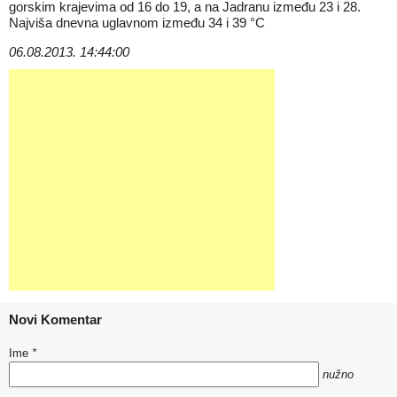
gorskim krajevima od 16 do 19, a na Jadranu između 23 i 28.
Najviša dnevna uglavnom između 34 i 39 °C
06.08.2013. 14:44:00
Novi Komentar
Ime
*
nužno