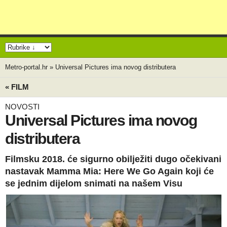
Metro-portal.hr
»
Universal Pictures ima novog distributera
« FILM
NOVOSTI
Universal Pictures ima novog
distributera
Filmsku 2018. će sigurno obilježiti dugo očekivani
nastavak Mamma Mia: Here We Go Again koji će
se jednim dijelom snimati na našem Visu