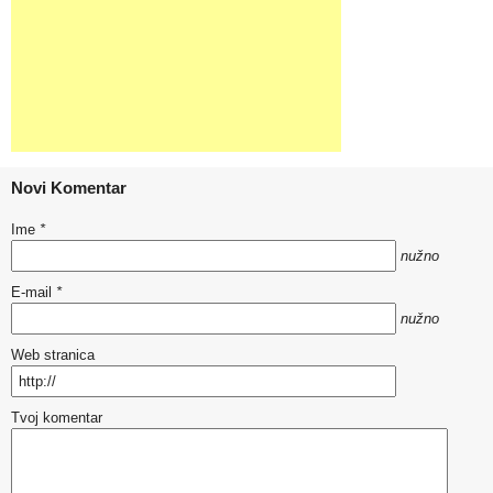
Novi Komentar
Ime
*
nužno
E-mail
*
nužno
Web stranica
Tvoj komentar