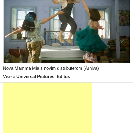
Nova Mamma Mia s novim distributerom (Arhiva)
Više o
Universal Pictures
,
Editus