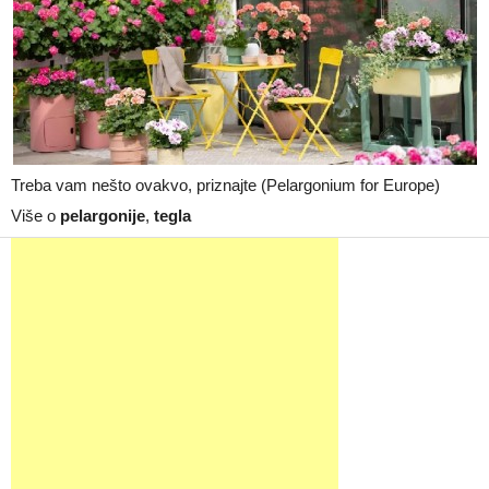
Treba vam nešto ovakvo, priznajte (Pelargonium for Europe)
Više o
pelargonije
,
tegla