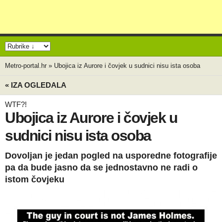
Metro-portal.hr
»
Ubojica iz Aurore i čovjek u sudnici nisu ista osoba
« IZA OGLEDALA
WTF?!
Ubojica iz Aurore i čovjek u
sudnici nisu ista osoba
Dovoljan je jedan pogled na usporedne fotografije
pa da bude jasno da se jednostavno ne radi o
istom čovjeku