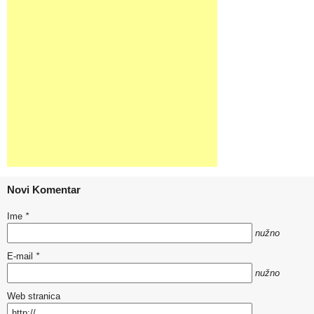
Novi Komentar
Ime
*
nužno
E-mail
*
nužno
Web stranica