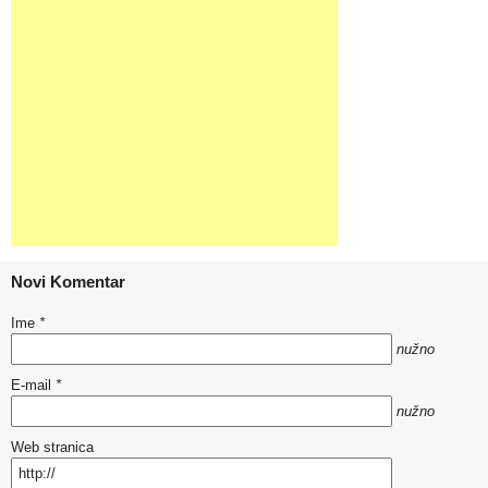
Novi Komentar
Ime
*
nužno
E-mail
*
nužno
Web stranica