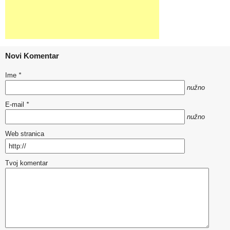
Novi Komentar
Ime
*
nužno
E-mail
*
nužno
Web stranica
Tvoj komentar