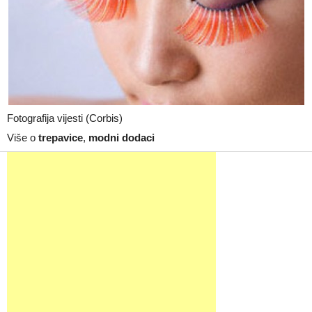
Fotografija vijesti (Corbis)
Više o
trepavice
,
modni dodaci