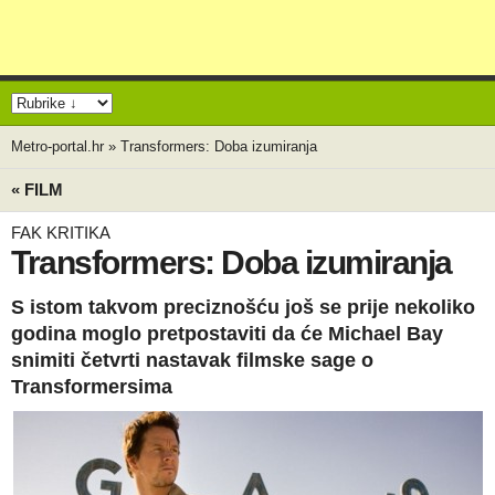
Metro-portal.hr
»
Transformers: Doba izumiranja
« FILM
FAK KRITIKA
Transformers: Doba izumiranja
S istom takvom preciznošću još se prije nekoliko
godina moglo pretpostaviti da će Michael Bay
snimiti četvrti nastavak filmske sage o
Transformersima