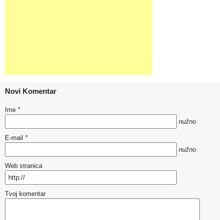
Novi Komentar
Ime
*
nužno
E-mail
*
nužno
Web stranica
Tvoj komentar