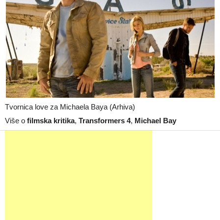
Tvornica love za Michaela Baya (Arhiva)
Više o
filmska kritika
,
Transformers 4
,
Michael Bay