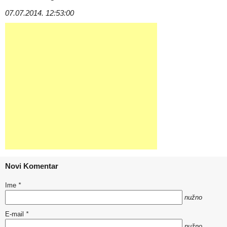
07.07.2014. 12:53:00
Novi Komentar
Ime
*
nužno
E-mail
*
nužno