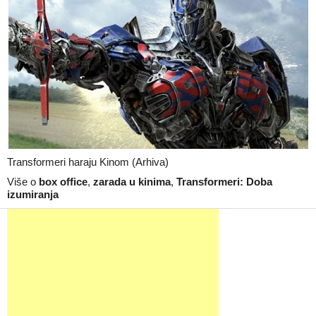
Transformeri haraju Kinom (Arhiva)
Više o
box office
,
zarada u kinima
,
Transformeri: Doba
izumiranja