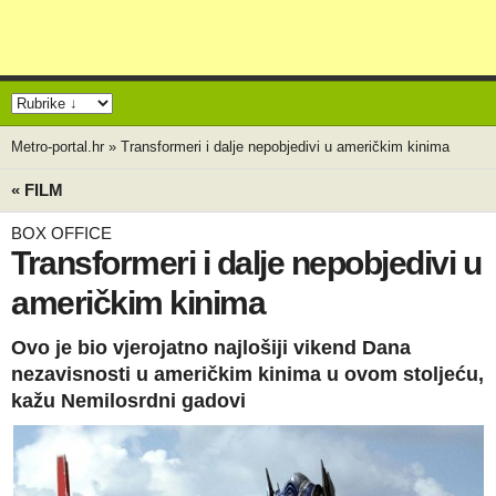
Metro-portal.hr
»
Transformeri i dalje nepobjedivi u američkim kinima
« FILM
BOX OFFICE
Transformeri i dalje nepobjedivi u
američkim kinima
Ovo je bio vjerojatno najlošiji vikend Dana
nezavisnosti u američkim kinima u ovom stoljeću,
kažu Nemilosrdni gadovi