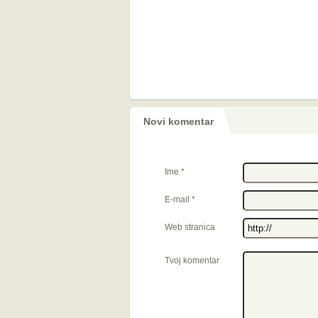
Novi komentar
Ime
*
E-mail
*
Web stranica
Tvoj komentar