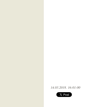
14.03.2018. 16:01:00