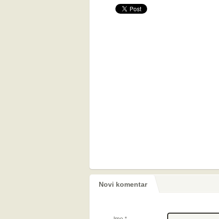
Novi komentar