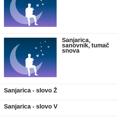
Sanjarica,
sanovnik, tumač
snova
Sanjarica - slovo Ž
Sanjarica - slovo V