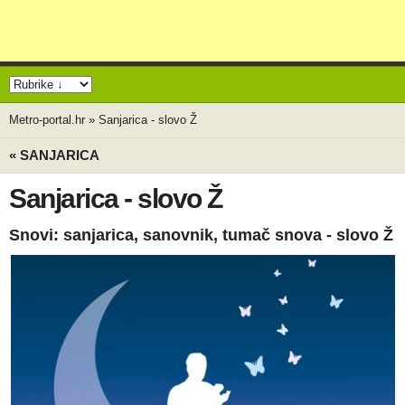
Metro-portal.hr
»
Sanjarica - slovo Ž
« SANJARICA
Sanjarica - slovo Ž
Snovi: sanjarica, sanovnik, tumač snova - slovo Ž