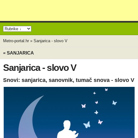
Metro-portal.hr
»
Sanjarica - slovo V
« SANJARICA
Sanjarica - slovo V
Snovi: sanjarica, sanovnik, tumač snova - slovo V