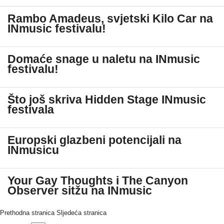
Rambo Amadeus, svjetski Kilo Car na
INmusic festivalu!
Domaće snage u naletu na INmusic
festivalu!
Što još skriva Hidden Stage INmusic
festivala
Europski glazbeni potencijali na
INmusicu
Your Gay Thoughts i The Canyon
Observer sitžu na INmusic
Prethodna stranica
Sljedeća stranica