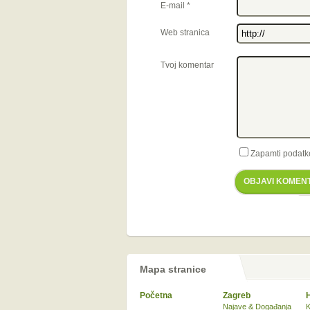
E-mail
*
Web stranica
Tvoj komentar
Zapamti podatk
OBJAVI KOMEN
Mapa stranice
Početna
Zagreb
Najave & Događanja
K