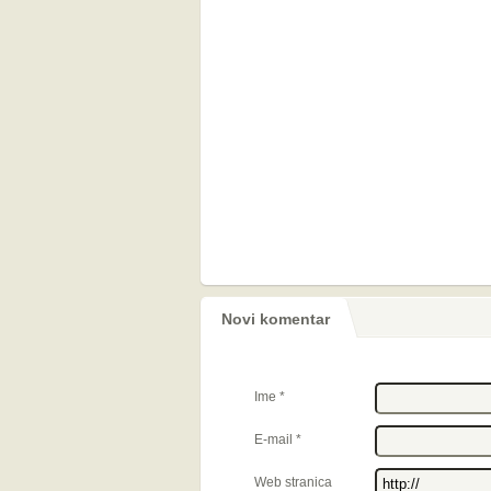
Novi komentar
Ime
*
E-mail
*
Web stranica