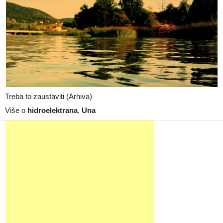
Treba to zaustaviti (Arhiva)
Više o
hidroelektrana
,
Una