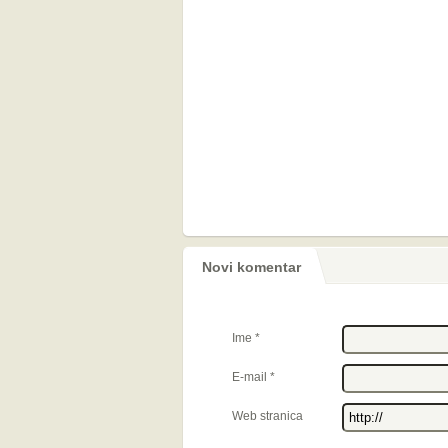
Novi komentar
Ime
*
E-mail
*
Web stranica