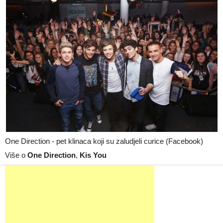
One Direction - pet klinaca koji su zaludjeli curice (Facebook)
Više o
One Direction
,
Kis You