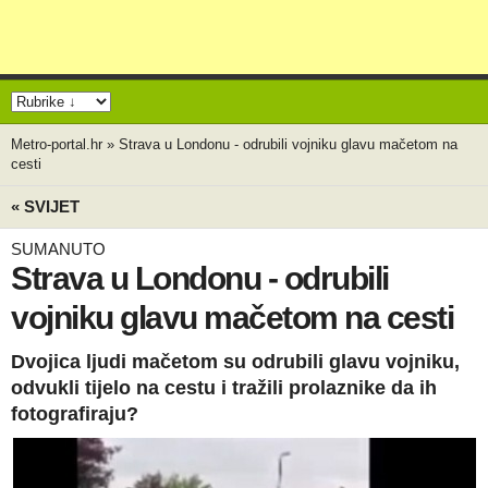
Metro-portal.hr
»
Strava u Londonu - odrubili vojniku glavu mačetom na
cesti
« SVIJET
SUMANUTO
Strava u Londonu - odrubili
vojniku glavu mačetom na cesti
Dvojica ljudi mačetom su odrubili glavu vojniku,
odvukli tijelo na cestu i tražili prolaznike da ih
fotografiraju?