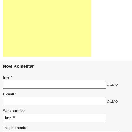
Novi Komentar
Ime
*
nužno
E-mail
*
nužno
Web stranica
Tvoj komentar