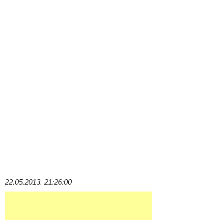
22.05.2013. 21:26:00