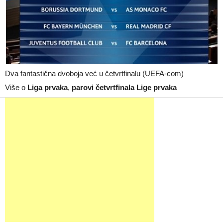
Dva fantastična dvoboja već u četvrtfinalu (UEFA-com)
Više o
Liga prvaka
,
parovi četvrtfinala Lige prvaka