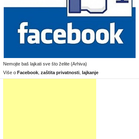
Nemojte baš lajkati sve što želite (Arhiva)
Više o
Facebook
,
zaštita privatnosti
,
lajkanje