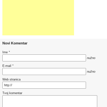
Novi Komentar
Ime
*
nužno
E-mail
*
nužno
Web stranica
Tvoj komentar