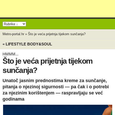
Metro-portal.hr
»
Što je veća prijetnja tijekom sunčanja?
« LIFESTYLE BODY&SOUL
HMMM...
Što je veća prijetnja tijekom
sunčanja?
Unatoč jasnim prednostima kreme za sunčanje,
pitanja o njezinoj sigurnosti — pa čak i o potrebi
za njezinim korištenjem — raspravljaju se već
godinama