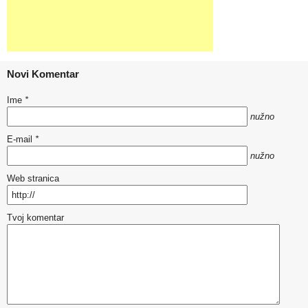
Novi Komentar
Ime
*
nužno
E-mail
*
nužno
Web stranica
Tvoj komentar