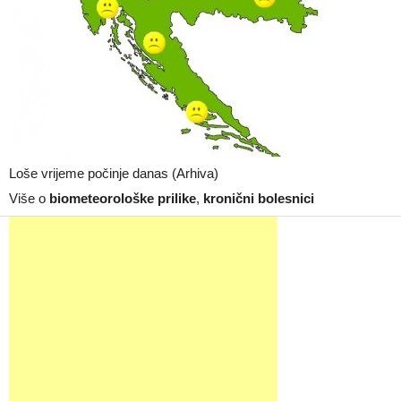
Loše vrijeme počinje danas (Arhiva)
Više o
biometeorološke prilike
,
kronični bolesnici