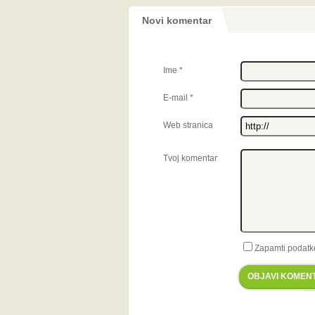
Novi komentar
Ime
*
E-mail
*
Web stranica
Tvoj komentar
Zapamti podatk
OBJAVI KOMEN