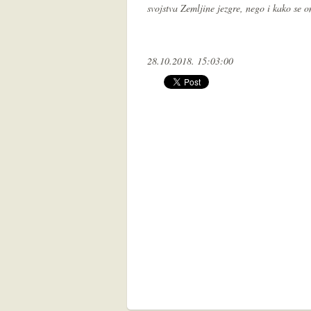
svojstva Zemljine jezgre, nego i kako se 
28.10.2018. 15:03:00