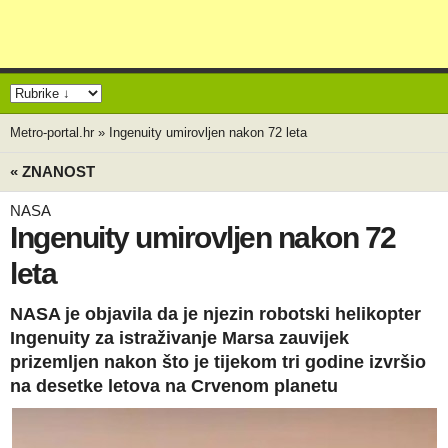
Metro-portal.hr
»
Ingenuity umirovljen nakon 72 leta
« ZNANOST
NASA
Ingenuity umirovljen nakon 72
leta
NASA je objavila da je njezin robotski helikopter
Ingenuity za istraživanje Marsa zauvijek
prizemljen nakon što je tijekom tri godine izvršio
na desetke letova na Crvenom planetu