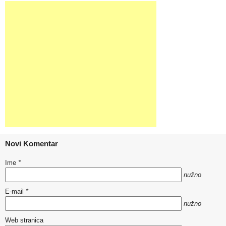
Novi Komentar
Ime
*
nužno
E-mail
*
nužno
Web stranica