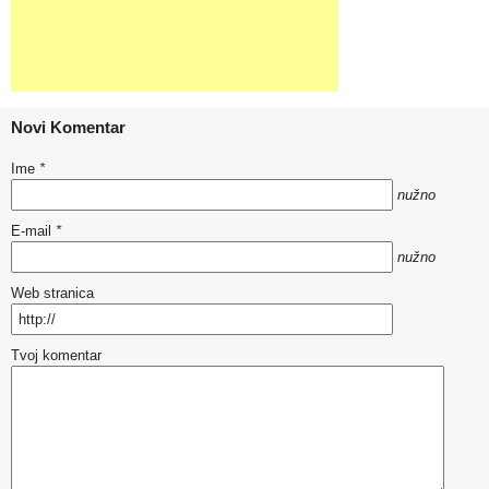
Novi Komentar
Ime
*
nužno
E-mail
*
nužno
Web stranica
Tvoj komentar