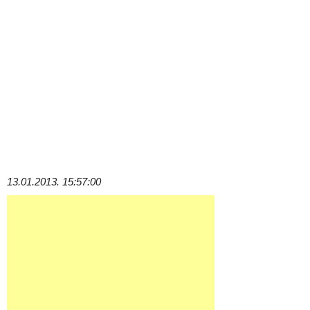
13.01.2013. 15:57:00